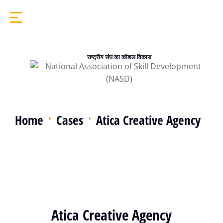
राष्ट्रीय संघ का कौशल विकास
Home
Cases
Atica Creative Agency
Atica Creative Agency