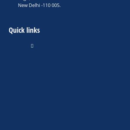
New Delhi -110 005.
Quick links