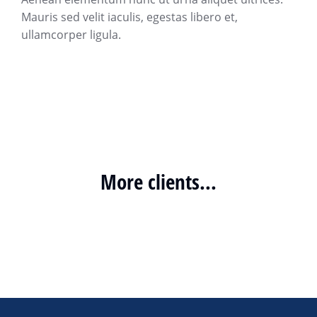
Mauris sed velit iaculis, egestas libero et,
ullamcorper ligula.
More clients...